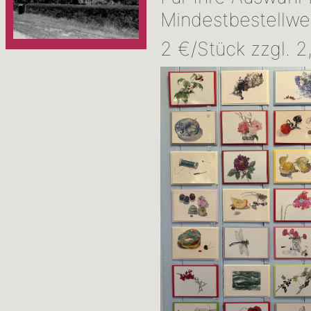
Mindestbestellwe
2 €/Stück zzgl. 