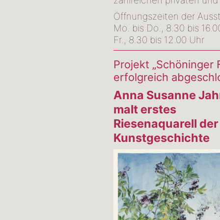
zahlreichen privaten un
Öffnungszeiten der Ausst
Mo. bis Do., 8.30 bis 16.
Fr., 8.30 bis 12.00 Uhr
Projekt „Schöninger 
erfolgreich abgesch
Anna Susanne Jah
malt erstes
Riesenaquarell der
Kunstgeschichte