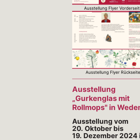
Ausstellung Flyer Vordersei
Ausstellung Flyer Rückseit
Ausstellung
„Gurkenglas mit
Rollmops" in Wed
Ausstellung vom
20. Oktober bis
19. Dezember 2024 