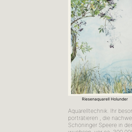
Riesenaquarell Holunder
Aquarelltechnik. Ihr bes
porträtieren , die nachwe
Schöninger Speere in de