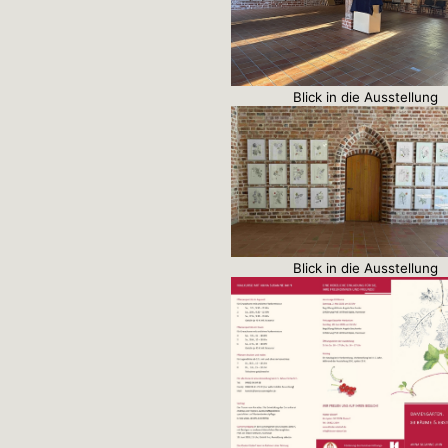
Blick in die Ausstellung
Blick in die Ausstellung